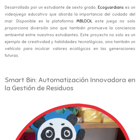
Desarrollado por un estudiante de sexto grado,
Ecoguardians
es un
videojuego educativo que aborda la importancia del cuidado del
mar. Disponible en la plataforma
MBLOCK
, este juego no solo
proporciona diversión sino que también promueve la conciencia
ambiental entre nuestros estudiantes. Este proyecto no solo es un
ejemplo de creatividad y habilidades tecnológicas, sino también un
vehículo para inculcar valores ecológicos en las generaciones
futuras.
Smart Bin: Automatización Innovadora en
la Gestión de Residuos