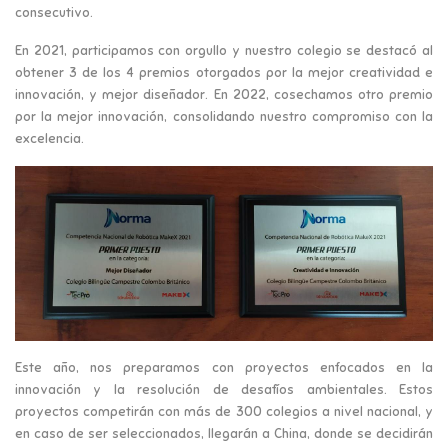
consecutivo.
En 2021, participamos con orgullo y nuestro colegio se destacó al
obtener 3 de los 4 premios otorgados por la mejor creatividad e
innovación, y mejor diseñador. En 2022, cosechamos otro premio
por la mejor innovación, consolidando nuestro compromiso con la
excelencia.
Este año, nos preparamos con proyectos enfocados en la
innovación y la resolución de desafíos ambientales. Estos
proyectos competirán con más de 300 colegios a nivel nacional, y
en caso de ser seleccionados, llegarán a China, donde se decidirán