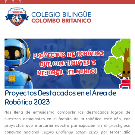
Proyectos Destacados en el Área de
Robótica 2023
Nos llena de entusiasmo compartir los destacados logros de
nuestros estudiantes en el ámbito de la robótica este año, con
proyectos que marcarán nuestra participación en el prestigioso
concurso nacional
Tecpro Challenge Latam 2023
, por tercer año