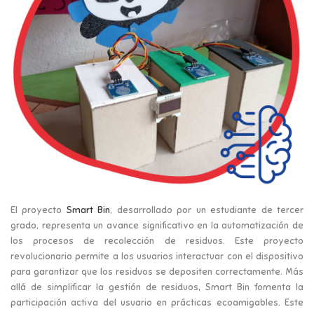
El proyecto
Smart Bin
, desarrollado por un estudiante de tercer
grado, representa un avance significativo en la automatización de
los procesos de recolección de residuos. Este proyecto
revolucionario permite a los usuarios interactuar con el dispositivo
para garantizar que los residuos se depositen correctamente. Más
allá de simplificar la gestión de residuos, Smart Bin fomenta la
participación activa del usuario en prácticas ecoamigables. Este