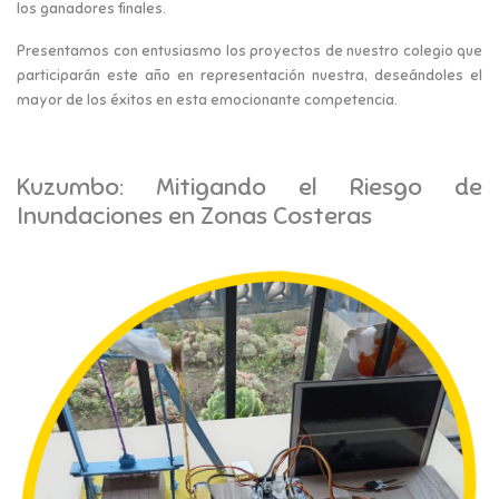
los ganadores finales.
Presentamos con entusiasmo los proyectos de nuestro colegio que
participarán este año en representación nuestra, deseándoles el
mayor de los éxitos en esta emocionante competencia.
Kuzumbo: Mitigando el Riesgo de
Inundaciones en Zonas Costeras