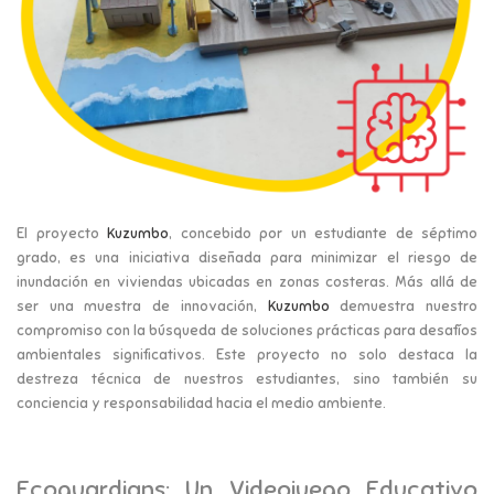
El proyecto
Kuzumbo
, concebido por un estudiante de séptimo
grado, es una iniciativa diseñada para minimizar el riesgo de
inundación en viviendas ubicadas en zonas costeras. Más allá de
ser una muestra de innovación,
Kuzumbo
demuestra nuestro
compromiso con la búsqueda de soluciones prácticas para desafíos
ambientales significativos. Este proyecto no solo destaca la
destreza técnica de nuestros estudiantes, sino también su
conciencia y responsabilidad hacia el medio ambiente.
Ecoguardians: Un Videojuego Educativo