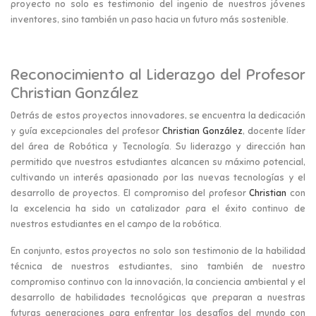
proyecto no solo es testimonio del ingenio de nuestros jóvenes
inventores, sino también un paso hacia un futuro más sostenible.
Reconocimiento al Liderazgo del Profesor
Christian González
Detrás de estos proyectos innovadores, se encuentra la dedicación
y guía excepcionales del profesor
Christian González
, docente líder
del área de Robótica y Tecnología. Su liderazgo y dirección han
permitido que nuestros estudiantes alcancen su máximo potencial,
cultivando un interés apasionado por las nuevas tecnologías y el
desarrollo de proyectos. El compromiso del profesor
Christian
con
la excelencia ha sido un catalizador para el éxito continuo de
nuestros estudiantes en el campo de la robótica.
En conjunto, estos proyectos no solo son testimonio de la habilidad
técnica de nuestros estudiantes, sino también de nuestro
compromiso continuo con la innovación, la conciencia ambiental y el
desarrollo de habilidades tecnológicas que preparan a nuestras
futuras generaciones para enfrentar los desafíos del mundo con