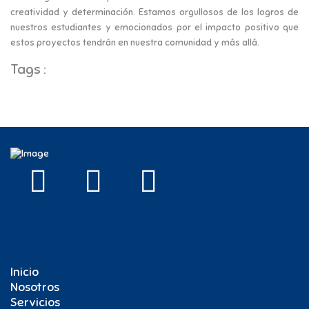
creatividad y determinación. Estamos orgullosos de los logros de
nuestros estudiantes y emocionados por el impacto positivo que
estos proyectos tendrán en nuestra comunidad y más allá.
Tags :
Zipaquirá
Colegio campestre
Inicio
Nosotros
Servicios