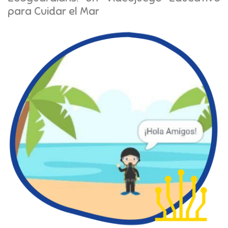
para Cuidar el Mar