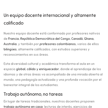
Un equipo docente internacional y altamente
calificado
Nuestro equipo docente está conformado por profesores nativos
de
Francia,
República Democrática del Congo,
Canadá, Ghana,
Australia
, y también por
profesores colombianos,
varios de ellos
bilingües
, altamente calificados, con estudios superiores y
reconocimientos en sus áreas.
Esta diversidad cultural y académica transforma el aula en un
espacio
global, cálido y enriquecedor
, donde el aprendizaje de los
idiomas y de otras áreas va acompañado de una mirada abierta al
mundo, una pedagogía actualizada y una profunda vocación por el
bienestar integral de los estudiantes.
Trabajo autónomo, no tareas
En lugar de tareas tradicionales, nuestros docentes proponen
trabajo autónomo en casa
: lecturas de interés, ejercicios de