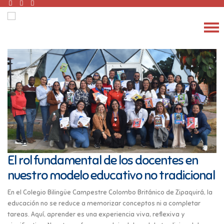
El rol fundamental de los docentes en
nuestro modelo educativo no tradicional
En el Colegio Bilingüe Campestre Colombo Británico de Zipaquirá, la
educación no se reduce a memorizar conceptos ni a completar
tareas. Aquí, aprender es una experiencia viva, reflexiva y