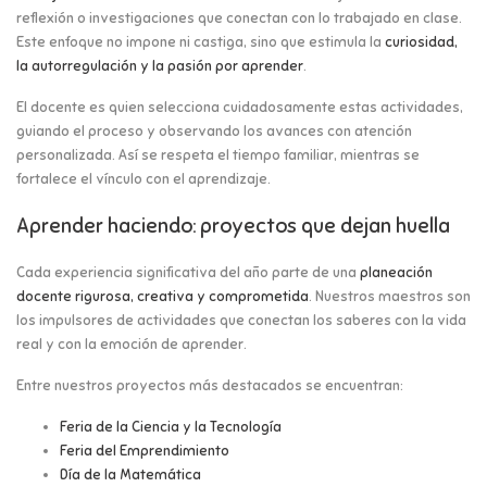
reflexión o investigaciones que conectan con lo trabajado en clase.
Este enfoque no impone ni castiga, sino que estimula la
curiosidad,
la autorregulación y la pasión por aprender
.
El docente es quien selecciona cuidadosamente estas actividades,
guiando el proceso y observando los avances con atención
personalizada. Así se respeta el tiempo familiar, mientras se
fortalece el vínculo con el aprendizaje.
Aprender haciendo: proyectos que dejan huella
Cada experiencia significativa del año parte de una
planeación
docente rigurosa, creativa y comprometida
. Nuestros maestros son
los impulsores de actividades que conectan los saberes con la vida
real y con la emoción de aprender.
Entre nuestros proyectos más destacados se encuentran:
Feria de la Ciencia y la Tecnología
Feria del Emprendimiento
Día de la Matemática