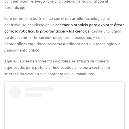
concentración, el juego libre y la conexión emocional con el
aprendizaje.
Este entorno no está reñido con el desarrollo tecnológico: al
contrario, se convierte en un
escenario propicio para explorar áreas
como la robótica, la programación y las ciencias
, desde una lógica
de descubrimiento, sin distracciones innecesarias y con el
acompañamiento docente como mediador entre la tecnología y el
pensamiento crítico.
Aquí, el uso de herramientas digitales se integra de manera
equilibrada, para potenciar habilidades y no para sustituir la
interacción humana ni el contacto con el mundo real.