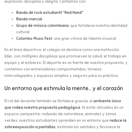
expresión, disciplina y alegría. Contamos con:
Banda de rock estudiantil "Red Hand"
Banda marcial
Grupo de música colombiana
, que fortalece nuestra identidad
cultural
Colombo Music Fest
, una gran vitrina de talento musical
En el área deportiva, el colegio se destaca como una institución
líder, con múltiples disciplinas que promueven la salud, el trabajo en
equipo y el esfuerzo. El deporte es un fuerte de nuestra propuesta, y
contamos con entrenadores comprometidos, torneos
intercolegiados y espacios amplios y seguros para su práctica.
Un entorno que estimula la mente… y el corazón
El rol del docente también se fortalece gracias al
ambiente único
que rodea nuestra propuesta pedagógica
. Al estar ubicados en un
espacio campestre, rodeado de naturaleza, animales y zonas
verdes, nuestros estudiantes aprenden en un entorno que
reduce la
sobreexposición a pantallas
, estimula los sentidos y favorece la